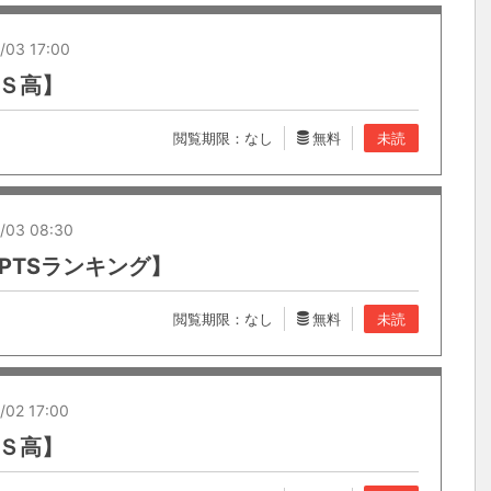
/03 17:00
【Ｓ高】
閲覧期限：なし
無料
未読
/03 08:30
PTSランキング】
閲覧期限：なし
無料
未読
/02 17:00
【Ｓ高】