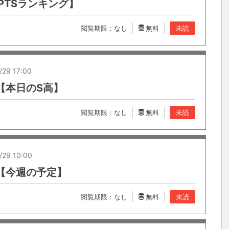
PTSランキング】
閲覧期限：なし
無料
未読
/29 17:00
宿【本日のS高】
閲覧期限：なし
無料
未読
/29 10:00
宿【今週の予定】
閲覧期限：なし
無料
未読