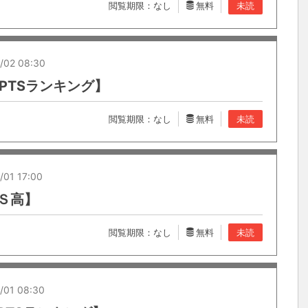
閲覧期限：なし
無料
未読
/02 08:30
PTSランキング】
閲覧期限：なし
無料
未読
/01 17:00
【Ｓ高】
閲覧期限：なし
無料
未読
/01 08:30