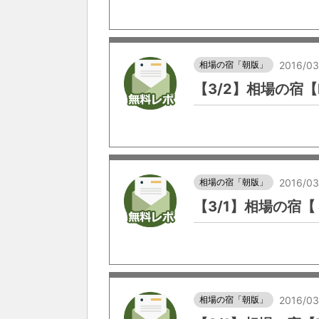
相場の宿「朝版」
2016/03
【3/2】相場の宿【
相場の宿「朝版」
2016/03
【3/1】相場の宿
相場の宿「朝版」
2016/03