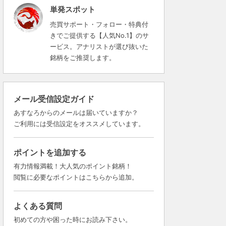
単発スポット
売買サポート・フォロー・特典付
きでご提供する【人気No.1】のサ
ービス。アナリストが選び抜いた
銘柄をご推奨します。
メール受信設定ガイド
あすなろからのメールは届いていますか？
ご利用には受信設定をオススメしています。
ポイントを追加する
有力情報満載！大人気のポイント銘柄！
閲覧に必要なポイントはこちらから追加。
よくある質問
初めての方や困った時にお読み下さい。