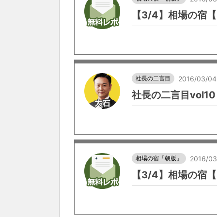
【3/4】相場の宿
社長の二言目
2016/03/04
社長の二言目vol
相場の宿「朝版」
2016/03
【3/4】相場の宿