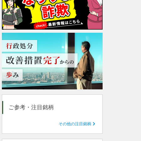
ご参考・注目銘柄
その他の注目銘柄