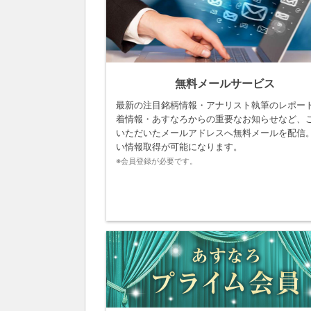
無料メールサービス
最新の注目銘柄情報・アナリスト執筆のレポー
着情報・あすなろからの重要なお知らせなど、
いただいたメールアドレスへ無料メールを配信
い情報取得が可能になります。
※会員登録が必要です。