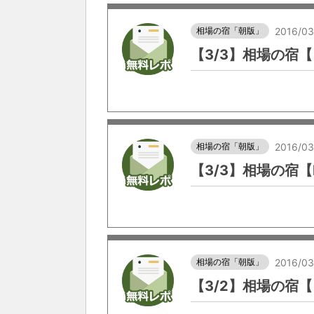
相場の宿「朝版」
2016/03
【3/3】相場の宿
相場の宿「朝版」
2016/03
【3/3】相場の宿【
相場の宿「朝版」
2016/03
【3/2】相場の宿