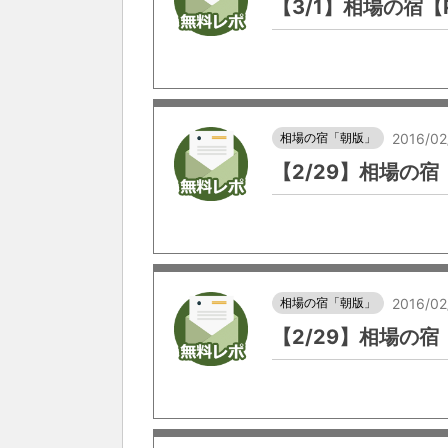
【3/1】相場の宿【
相場の宿「朝版」
2016/02
【2/29】相場の
相場の宿「朝版」
2016/02
【2/29】相場の