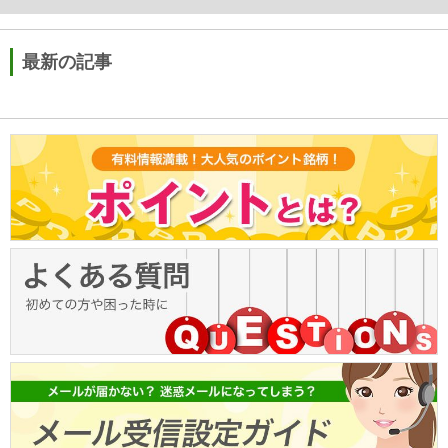
最新の記事