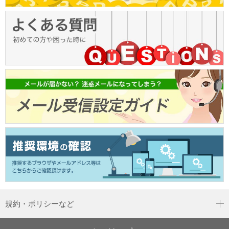
規約・ポリシーなど