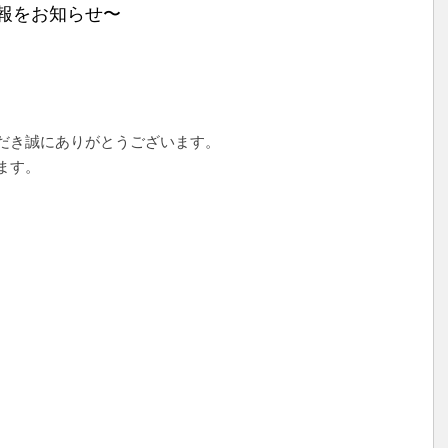
報をお知らせ〜
だき誠にありがとうございます。
ます。