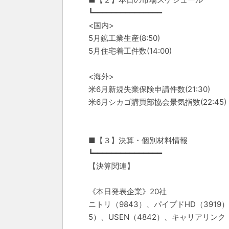
┗━━━━━━━━━━━━━━━
<国内>
5月鉱工業生産(8:50)
5月住宅着工件数(14:00)
<海外>
米6月新規失業保険申請件数(21:30)
米6月シカゴ購買部協会景気指数(22:45)
■【３】決算・個別材料情報
┗━━━━━━━━━━━━━━━
【決算関連】
《本日発表企業》20社
ニトリ（9843）、パイプドHD（3919
5）、USEN（4842）、キャリアリンク