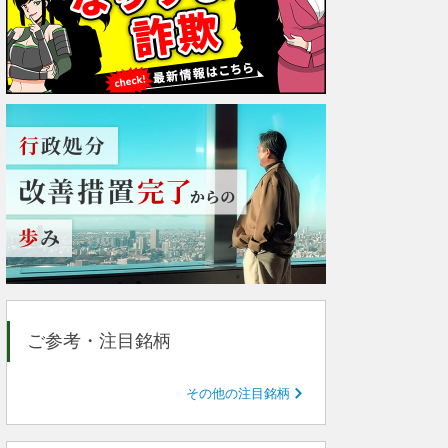
ご参考・注目銘柄
その他の注目銘柄