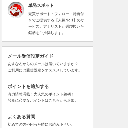
単発スポット
売買サポート・フォロー・特典付
きでご提供する【人気No.1】のサ
ービス。アナリストが選び抜いた
銘柄をご推奨します。
メール受信設定ガイド
あすなろからのメールは届いていますか？
ご利用には受信設定をオススメしています。
ポイントを追加する
有力情報満載！大人気のポイント銘柄！
閲覧に必要なポイントはこちらから追加。
よくある質問
初めての方や困った時にお読み下さい。