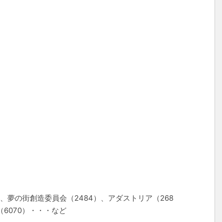
）、夢の街創造委員会（2484）、アダストリア（268
（6070）・・・など