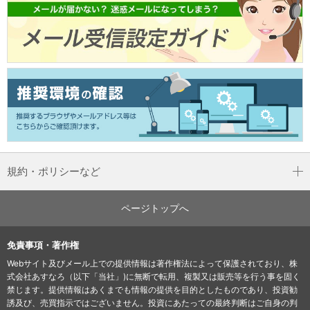
規約・ポリシーなど
ページトップへ
免責事項・著作権
Webサイト及びメール上での提供情報は著作権法によって保護されており、株
式会社あすなろ（以下「当社」)に無断で転用、複製又は販売等を行う事を固く
禁じます。提供情報はあくまでも情報の提供を目的としたものであり、投資勧
誘及び、売買指示ではございません。投資にあたっての最終判断はご自身の判