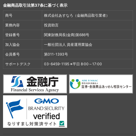
金融商品取引法第37条に基づく表示
商号
株式会社あすなろ（金融商品取引業者）
業務内容
投資助言
登録番号
関東財務局長(金商)第686号
加入協会
一般社団法人 資産運用業協会
会員番号
第011-1393号
サポートデスク
03-6459-1195 ※平日 8:00～17:00