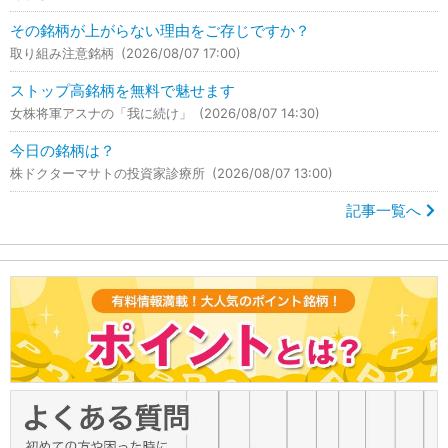
その銘柄が上がらない理由をご存じですか？
取り組み注意銘柄
(2026/08/07 17:00)
ストップ高銘柄を無料で魅せます
女株将軍アスナの「我に続け」
(2026/08/07 14:30)
今日の銘柄は？
株ドクターマサトの投資家診療所
(2026/08/07 13:00)
記事一覧へ