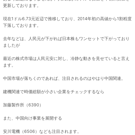
更新しております。
現在1ドル6.73元近辺で推移しており、2014年初の高値から1割程度
下落しております。
去年などは、人民元が下がれば日本株もワンセットで下がっており
ましたが
最近の株式市場は人民元安に対し、冷静な動きを見せていると言え
ます。
中国市場が落ちくのであれば、注目されるのはやはり中国関連。
建機関連で時価総額が小さい企業をチェックするなら
加藤製作所（6390）
また、中国向け事業を展開する
安川電機（6506）なども注目されます。