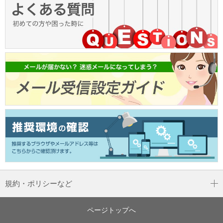
規約・ポリシーなど
ページトップへ