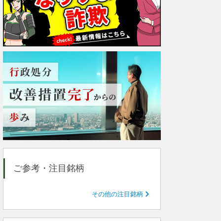
ご参考・注目銘柄
その他の注目銘柄