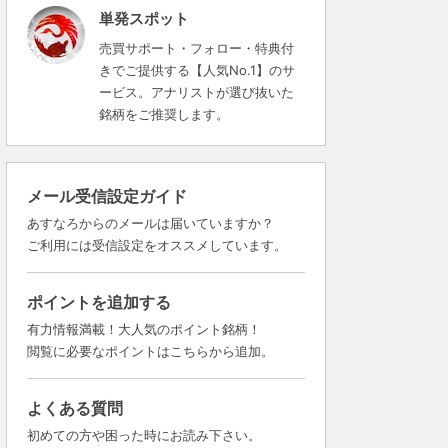
単発スポット
売買サポート・フォロー・特典付
きでご提供する【人気No.1】のサ
ービス。アナリストが選び抜いた
銘柄をご推奨します。
メール受信設定ガイド
あすなろからのメールは届いていますか？
ご利用には受信設定をオススメしています。
ポイントを追加する
有力情報満載！大人気のポイント銘柄！
閲覧に必要なポイントはこちらから追加。
よくある質問
初めての方や困った時にお読み下さい。