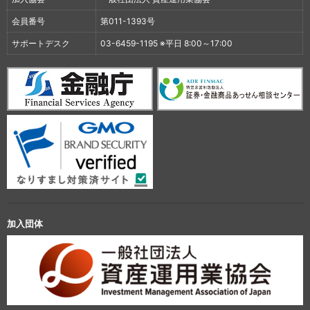
会員番号
第011-1393号
サポートデスク
03-6459-1195 ※平日 8:00～17:00
加入団体