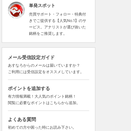
単発スポット
売買サポート・フォロー・特典付
きでご提供する【人気No.1】のサ
ービス。アナリストが選び抜いた
銘柄をご推奨します。
メール受信設定ガイド
あすなろからのメールは届いていますか？
ご利用には受信設定をオススメしています。
ポイントを追加する
有力情報満載！大人気のポイント銘柄！
閲覧に必要なポイントはこちらから追加。
よくある質問
初めての方や困った時にお読み下さい。