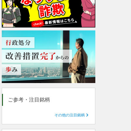
ご参考・注目銘柄
その他の注目銘柄