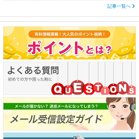
記事一覧へ