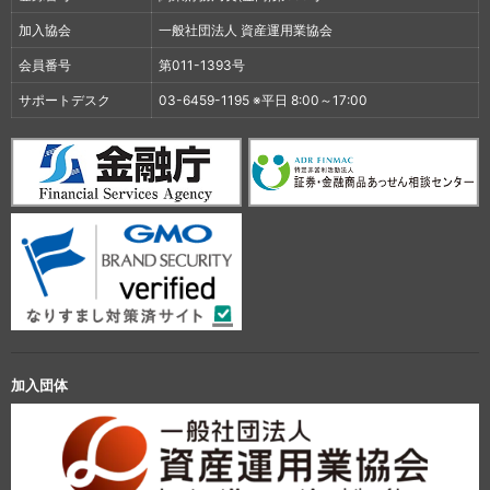
加入協会
一般社団法人 資産運用業協会
会員番号
第011-1393号
サポートデスク
03-6459-1195 ※平日 8:00～17:00
加入団体