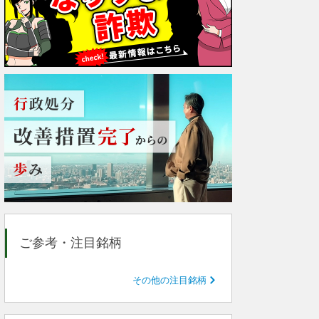
ご参考・注目銘柄
その他の注目銘柄