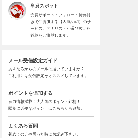
単発スポット
売買サポート・フォロー・特典付
きでご提供する【人気No.1】のサ
ービス。アナリストが選び抜いた
銘柄をご推奨します。
メール受信設定ガイド
あすなろからのメールは届いていますか？
ご利用には受信設定をオススメしています。
ポイントを追加する
有力情報満載！大人気のポイント銘柄！
閲覧に必要なポイントはこちらから追加。
よくある質問
初めての方や困った時にお読み下さい。