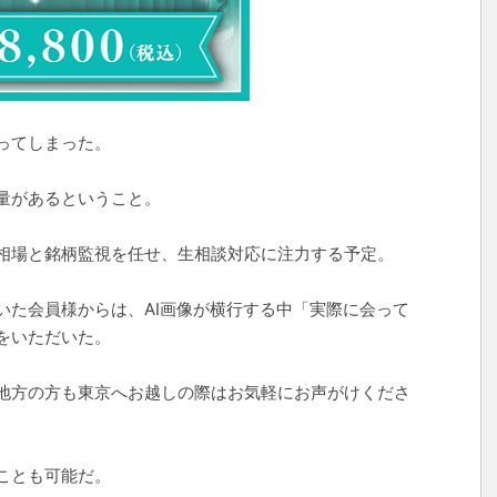
ってしまった。
量があるということ。
相場と銘柄監視を任せ、生相談対応に注力する予定。
いた会員様からは、AI画像が横行する中「実際に会って
をいただいた。
地方の方も東京へお越しの際はお気軽にお声がけくださ
ことも可能だ。