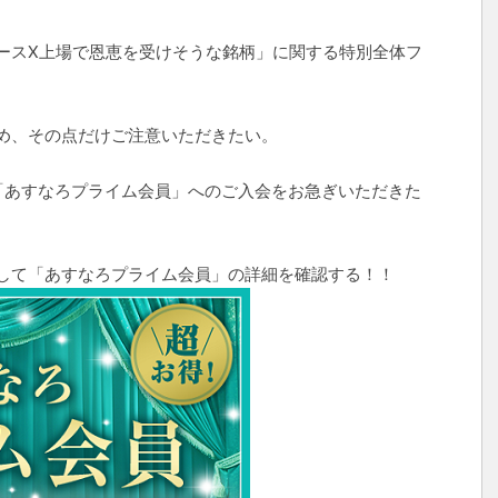
ースX上場で恩恵を受けそうな銘柄」に関する特別全体フ
め、その点だけご注意いただきたい。
の「あすなろプライム会員」へのご入会をお急ぎいただきた
して「あすなろプライム会員」の詳細を確認する！！