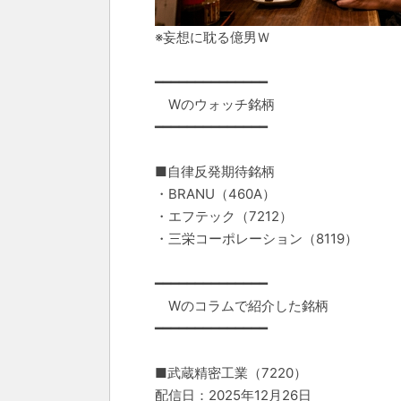
※妄想に耽る億男Ｗ
━━━━━━━━━━━━━━
Wのウォッチ銘柄
━━━━━━━━━━━━━━
■自律反発期待銘柄
・BRANU（460A）
・エフテック（7212）
・三栄コーポレーション（8119）
━━━━━━━━━━━━━━
Wのコラムで紹介した銘柄
━━━━━━━━━━━━━━
■武蔵精密工業（7220）
配信日：2025年12月26日