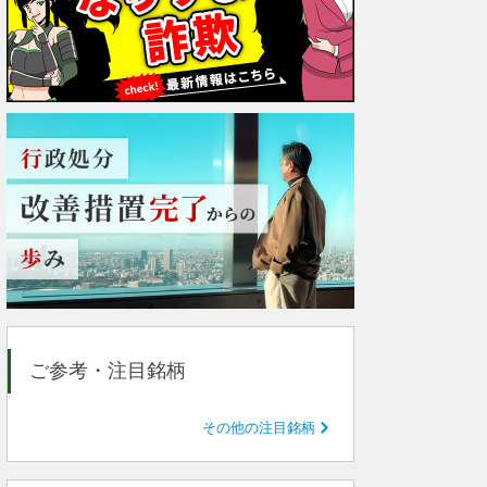
ご参考・注目銘柄
その他の注目銘柄