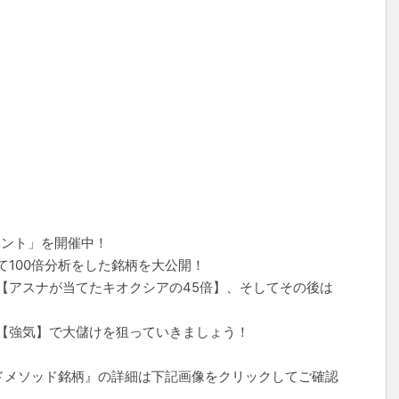
ベント」を開催中！
100倍分析をした銘柄を大公開！
【アスナが当てたキオクシアの45倍】、そしてその後は
【強気】で大儲けを狙っていきましょう！
ンドメソッド銘柄』の詳細は下記画像をクリックしてご確認