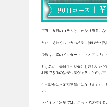
正直、今日のコラムは、かなり簡単にな
ただ、それくらい今の相場には独特の熱
後場は、隣のドクターマサトとアスナに
ちなみに、先日生相談会にお越しいただ
相談できるのは安心感がある」とのお声
生相談会は不定期開催にはなりますが、
い。
タイミング次第では、こちらで調整する