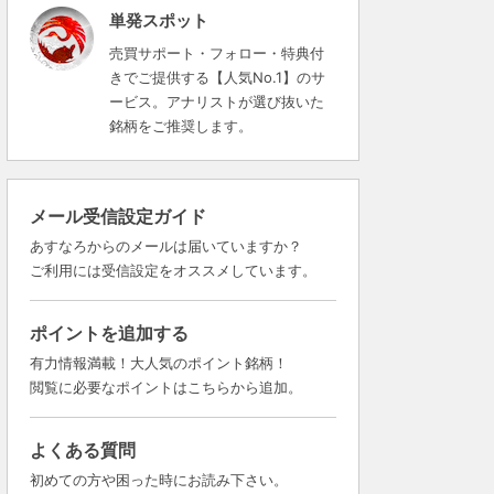
単発スポット
売買サポート・フォロー・特典付
きでご提供する【人気No.1】のサ
ービス。アナリストが選び抜いた
銘柄をご推奨します。
メール受信設定ガイド
あすなろからのメールは届いていますか？
ご利用には受信設定をオススメしています。
ポイントを追加する
有力情報満載！大人気のポイント銘柄！
閲覧に必要なポイントはこちらから追加。
よくある質問
初めての方や困った時にお読み下さい。