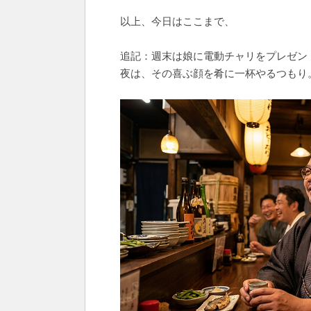
以上、今日はここまで、
追記：週末は娘に電動チャリをプレゼン
夜は、その喜ぶ顔を肴に一杯やるつもり