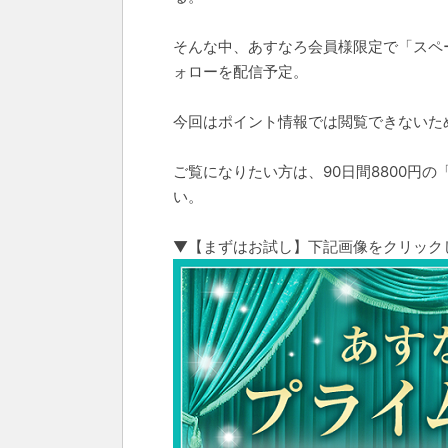
そんな中、あすなろ会員様限定で「スペ
ォローを配信予定。
今回はポイント情報では閲覧できないた
ご覧になりたい方は、90日間8800円
い。
▼【まずはお試し】下記画像をクリック