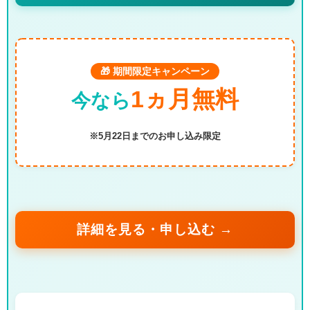
🎁 期間限定キャンペーン
1ヵ月無料
今なら
※5月22日までのお申し込み限定
詳細を見る・申し込む →