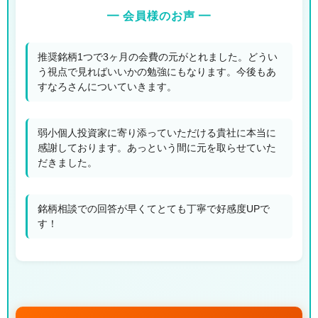
━ 会員様のお声 ━
推奨銘柄1つで3ヶ月の会費の元がとれました。どうい
う視点で見ればいいかの勉強にもなります。今後もあ
すなろさんについていきます。
弱小個人投資家に寄り添っていただける貴社に本当に
感謝しております。あっという間に元を取らせていた
だきました。
銘柄相談での回答が早くてとても丁寧で好感度UPで
す！