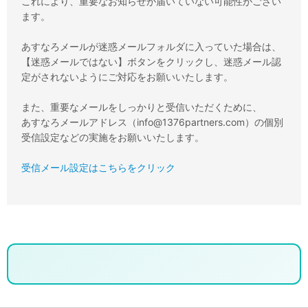
これにより、重要なお知らせが届いていない可能性がござい
ます。
あすなろメールが迷惑メールフォルダに入っていた場合は、
【迷惑メールではない】ボタンをクリックし、迷惑メール認
定がされないようにご対応をお願いいたします。
また、重要なメールをしっかりと受信いただくために、
あすなろメールアドレス（info@1376partners.com）の個別
受信設定などの実施をお願いいたします。
受信メール設定はこちらをクリック