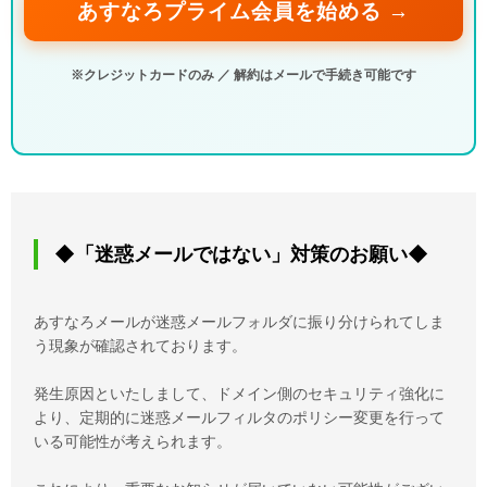
あすなろプライム会員を始める →
※クレジットカードのみ ／ 解約はメールで手続き可能です
◆「迷惑メールではない」対策のお願い◆
あすなろメールが迷惑メールフォルダに振り分けられてしま
う現象が確認されております。
発生原因といたしまして、ドメイン側のセキュリティ強化に
より、定期的に迷惑メールフィルタのポリシー変更を行って
いる可能性が考えられます。