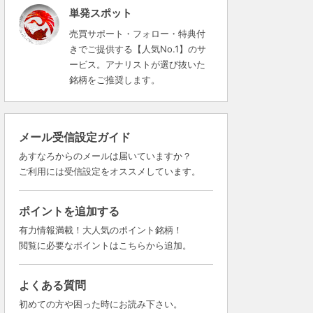
単発スポット
売買サポート・フォロー・特典付
きでご提供する【人気No.1】のサ
ービス。アナリストが選び抜いた
銘柄をご推奨します。
メール受信設定ガイド
あすなろからのメールは届いていますか？
ご利用には受信設定をオススメしています。
ポイントを追加する
有力情報満載！大人気のポイント銘柄！
閲覧に必要なポイントはこちらから追加。
よくある質問
初めての方や困った時にお読み下さい。