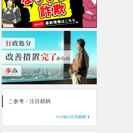
ご参考・注目銘柄
その他の注目銘柄