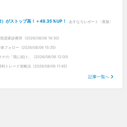
）がストップ高！＋49.35％UP！
あすなろレポート〈夜版〉
の投資家診療所
(2026/08/06 16:30)
全体フォロー
(2026/08/06 15:35)
スナの「我に続け」
(2026/08/06 12:00)
勝利トレード攻略法
(2026/08/06 11:45)
記事一覧へ