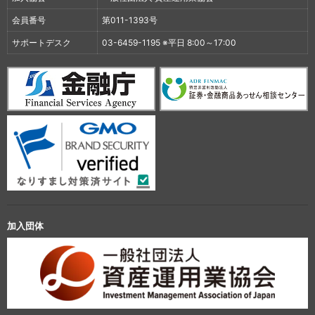
会員番号
第011-1393号
サポートデスク
03-6459-1195 ※平日 8:00～17:00
加入団体