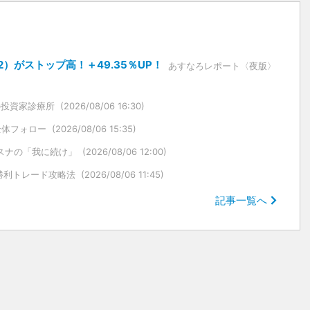
）がストップ高！＋49.35％UP！
あすなろレポート〈夜版〉
の投資家診療所
(2026/08/06 16:30)
全体フォロー
(2026/08/06 15:35)
スナの「我に続け」
(2026/08/06 12:00)
勝利トレード攻略法
(2026/08/06 11:45)
記事一覧へ