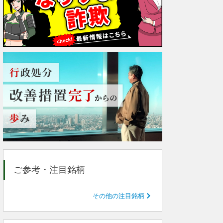
ご参考・注目銘柄
その他の注目銘柄