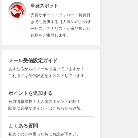
単発スポット
売買サポート・フォロー・特典付
きでご提供する【人気No.1】のサ
ービス。アナリストが選び抜いた
銘柄をご推奨します。
メール受信設定ガイド
あすなろからのメールは届いていますか？
ご利用には受信設定をオススメしています。
ポイントを追加する
有力情報満載！大人気のポイント銘柄！
閲覧に必要なポイントはこちらから追加。
よくある質問
初めての方や困った時にお読み下さい。