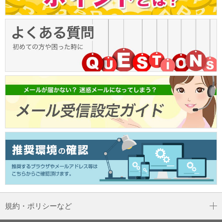
規約・ポリシーなど