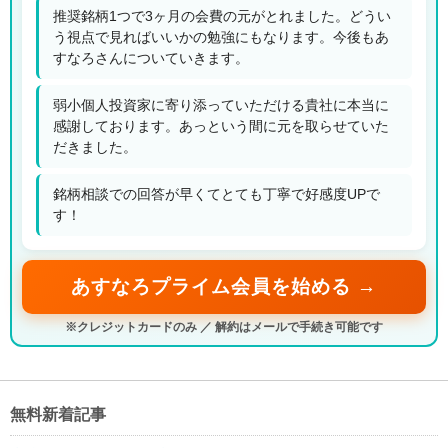
推奨銘柄1つで3ヶ月の会費の元がとれました。どうい
う視点で見ればいいかの勉強にもなります。今後もあ
すなろさんについていきます。
弱小個人投資家に寄り添っていただける貴社に本当に
感謝しております。あっという間に元を取らせていた
だきました。
銘柄相談での回答が早くてとても丁寧で好感度UPで
す！
あすなろプライム会員を始める →
※クレジットカードのみ ／ 解約はメールで手続き可能です
無料新着記事