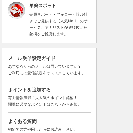
単発スポット
売買サポート・フォロー・特典付
きでご提供する【人気No.1】のサ
ービス。アナリストが選び抜いた
銘柄をご推奨します。
メール受信設定ガイド
あすなろからのメールは届いていますか？
ご利用には受信設定をオススメしています。
ポイントを追加する
有力情報満載！大人気のポイント銘柄！
閲覧に必要なポイントはこちらから追加。
よくある質問
初めての方や困った時にお読み下さい。