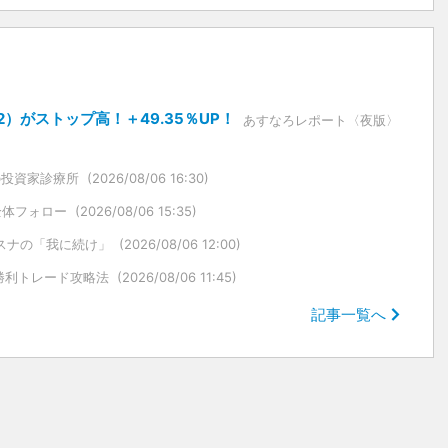
）がストップ高！＋49.35％UP！
あすなろレポート〈夜版〉
の投資家診療所
(2026/08/06 16:30)
全体フォロー
(2026/08/06 15:35)
スナの「我に続け」
(2026/08/06 12:00)
勝利トレード攻略法
(2026/08/06 11:45)
記事一覧へ