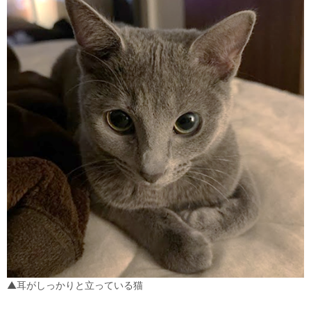
▲耳がしっかりと立っている猫