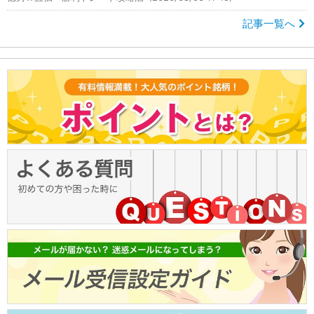
記事一覧へ