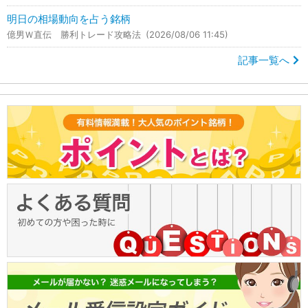
明日の相場動向を占う銘柄
億男Ｗ直伝 勝利トレード攻略法
(2026/08/06 11:45)
記事一覧へ