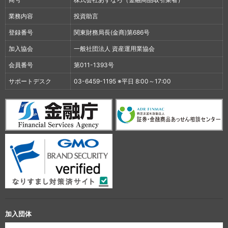
業務内容
投資助言
登録番号
関東財務局長(金商)第686号
加入協会
一般社団法人 資産運用業協会
会員番号
第011-1393号
サポートデスク
03-6459-1195 ※平日 8:00～17:00
加入団体