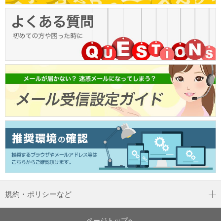
規約・ポリシーなど
ページトップへ