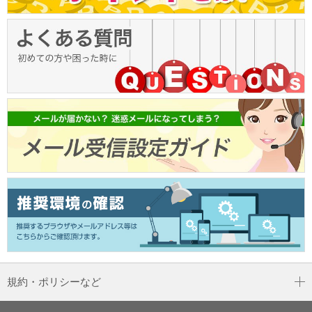
規約・ポリシーなど