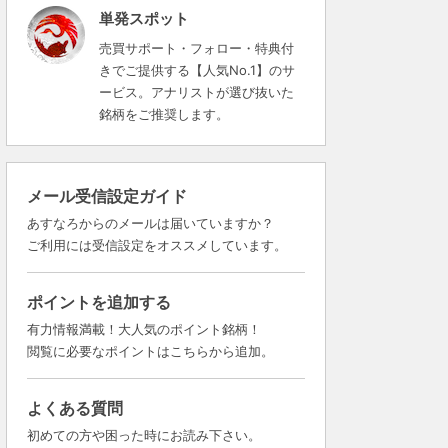
単発スポット
売買サポート・フォロー・特典付
きでご提供する【人気No.1】のサ
ービス。アナリストが選び抜いた
銘柄をご推奨します。
メール受信設定ガイド
あすなろからのメールは届いていますか？
ご利用には受信設定をオススメしています。
ポイントを追加する
有力情報満載！大人気のポイント銘柄！
閲覧に必要なポイントはこちらから追加。
よくある質問
初めての方や困った時にお読み下さい。