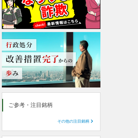
ご参考・注目銘柄
その他の注目銘柄