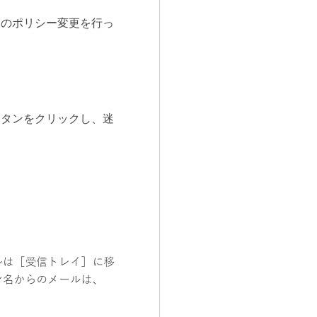
タのポリシー変更を行っ
ボタンをクリックし、迷