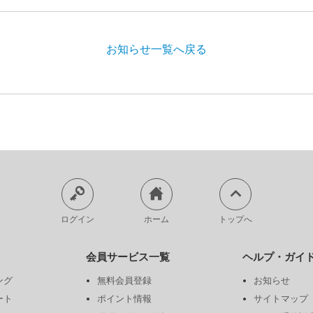
お知らせ一覧へ戻る
ログイン
ホーム
トップへ
会員サービス一覧
ヘルプ・ガイ
ング
無料会員登録
お知らせ
ート
ポイント情報
サイトマップ