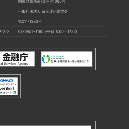
関東財務局長(金商)第686号
一般社団法人 資産運用業協会
第011-1393号
デスク
03-6459-1195 ※平日 8:00～17:00