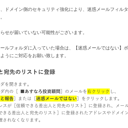
て、ドメイン側のセキュリティ強化により、迷惑メールフィル
す。
知らせが届いていない可能性がございます。
メールフォルダに入っていた場合は、【迷惑メールではない】
いようにご対応をお願い致します。