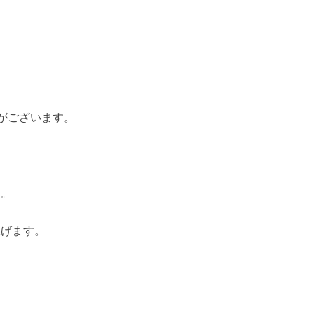
がございます。
す。
上げます。