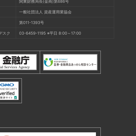
関東財務局長(金商)第686号
一般社団法人 資産運用業協会
第011-1393号
デスク
03-6459-1195 ※平日 8:00～17:00