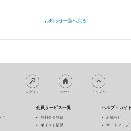
お知らせ一覧へ戻る
ログイン
ホーム
トップへ
会員サービス一覧
ヘルプ・ガイ
ング
無料会員登録
お知らせ
ート
ポイント情報
サイトマップ