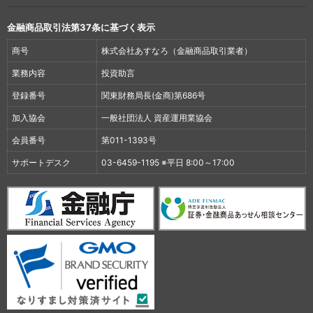
金融商品取引法第37条に基づく表示
商号
株式会社あすなろ（金融商品取引業者）
業務内容
投資助言
登録番号
関東財務局長(金商)第686号
加入協会
一般社団法人 資産運用業協会
会員番号
第011-1393号
サポートデスク
03-6459-1195 ※平日 8:00～17:00