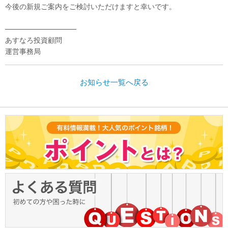
今後の新規ご案内をご検討いただけますと幸いです。
――――――――――
あすなろ投資顧問
運営事務局
お知らせ一覧へ戻る