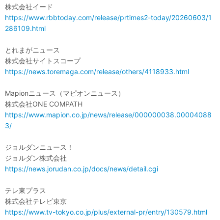
株式会社イード
https://www.rbbtoday.com/release/prtimes2-today/20260603/1
286109.html
とれまがニュース
株式会社サイトスコープ
https://news.toremaga.com/release/others/4118933.html
Mapionニュース（マピオンニュース）
株式会社ONE COMPATH
https://www.mapion.co.jp/news/release/000000038.00004088
3/
ジョルダンニュース！
ジョルダン株式会社
https://news.jorudan.co.jp/docs/news/detail.cgi
テレ東プラス
株式会社テレビ東京
https://www.tv-tokyo.co.jp/plus/external-pr/entry/130579.html