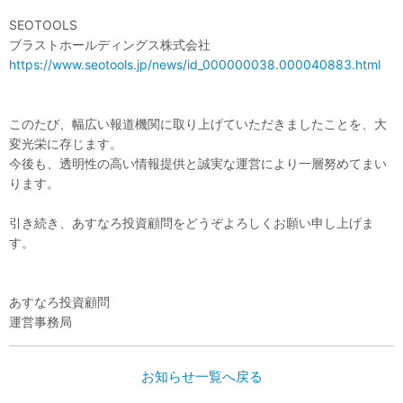
SEOTOOLS
ブラストホールディングス株式会社
https://www.seotools.jp/news/id_000000038.000040883.html
このたび、幅広い報道機関に取り上げていただきましたことを、大
変光栄に存じます。
今後も、透明性の高い情報提供と誠実な運営により一層努めてまい
ります。
引き続き、あすなろ投資顧問をどうぞよろしくお願い申し上げま
す。
あすなろ投資顧問
運営事務局
お知らせ一覧へ戻る