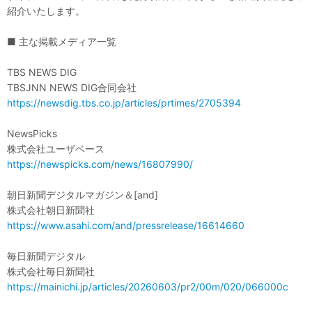
紹介いたします。
■ 主な掲載メディア一覧
TBS NEWS DIG
TBSJNN NEWS DIG合同会社
https://newsdig.tbs.co.jp/articles/prtimes/2705394
NewsPicks
株式会社ユーザベース
https://newspicks.com/news/16807990/
朝日新聞デジタルマガジン＆[and]
株式会社朝日新聞社
https://www.asahi.com/and/pressrelease/16614660
毎日新聞デジタル
株式会社毎日新聞社
https://mainichi.jp/articles/20260603/pr2/00m/020/066000c