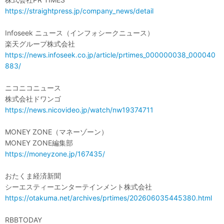
https://straightpress.jp/company_news/detail
Infoseek ニュース（インフォシークニュース）
楽天グループ株式会社
https://news.infoseek.co.jp/article/prtimes_000000038_000040
883/
ニコニコニュース
株式会社ドワンゴ
https://news.nicovideo.jp/watch/nw19374711
MONEY ZONE（マネーゾーン）
MONEY ZONE編集部
https://moneyzone.jp/167435/
おたくま経済新聞
シーエスティーエンターテインメント株式会社
https://otakuma.net/archives/prtimes/202606035445380.html
RBBTODAY