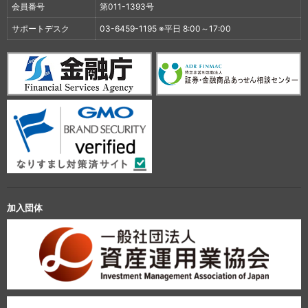
会員番号
第011-1393号
サポートデスク
03-6459-1195 ※平日 8:00～17:00
加入団体