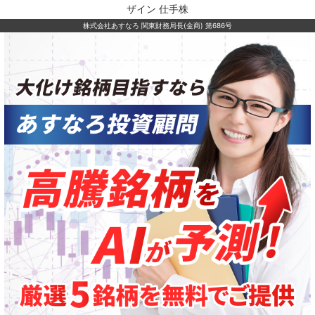
ザイン 仕手株