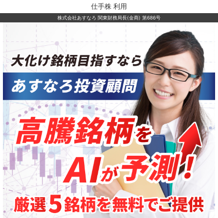
仕手株 利用