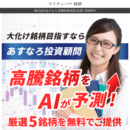
マイナンバー 銘柄