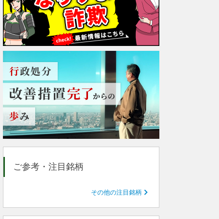
ご参考・注目銘柄
その他の注目銘柄