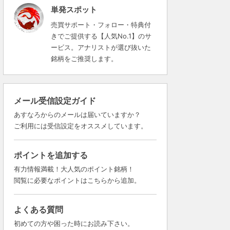
単発スポット
売買サポート・フォロー・特典付
きでご提供する【人気No.1】のサ
ービス。アナリストが選び抜いた
銘柄をご推奨します。
メール受信設定ガイド
あすなろからのメールは届いていますか？
ご利用には受信設定をオススメしています。
ポイントを追加する
有力情報満載！大人気のポイント銘柄！
閲覧に必要なポイントはこちらから追加。
よくある質問
初めての方や困った時にお読み下さい。