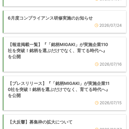
6月度コンプライアンス研修実施のお知らせ
2026/07/24
【報道掲載一覧】『「銘柄MIGAKI」が実施企業110
社を突破！銘柄を選ぶだけでなく、育てる時代へ』
を公開
2026/07/16
【プレスリリース】『「銘柄MIGAKI」が実施企業11
0社を突破！銘柄を選ぶだけでなく、育てる時代へ』
を公開
2026/07/15
【大反響】募集枠の拡大について