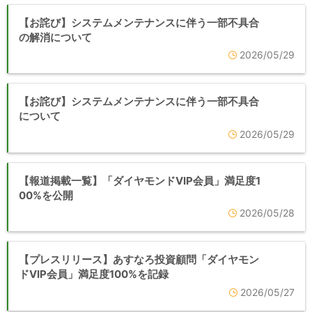
【お詫び】システムメンテナンスに伴う一部不具合
の解消について
2026/05/29
【お詫び】システムメンテナンスに伴う一部不具合
について
2026/05/29
【報道掲載一覧】「ダイヤモンドVIP会員」満足度1
00%を公開
2026/05/28
【プレスリリース】あすなろ投資顧問「ダイヤモン
ドVIP会員」満足度100%を記録
2026/05/27