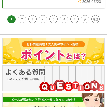
2026/05/20
1
2
3
4
5
6
7
次
最後