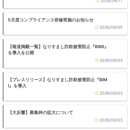
2026/06/17
5月度コンプライアンス研修実施のお知らせ
2026/06/05
【報道掲載一覧】なりすまし詐欺被害防止『BIMI』
を導入を公開
2026/06/04
【プレスリリース】なりすまし詐欺被害防止『BIM
I』を導入
2026/06/03
【大反響】募集枠の拡大について
2026/06/03