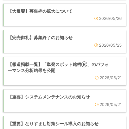
【大反響】募集枠の拡大について
2026/05/26
【完売御礼】募集終了のお知らせ
2026/05/25
【報道掲載一覧】「単発スポット銘柄Ⓡ」のパフォ
ーマンス分析結果を公開
2026/05/21
【重要】システムメンテナンスのお知らせ
2026/05/21
【重要】なりすまし対策シール導入のお知らせ