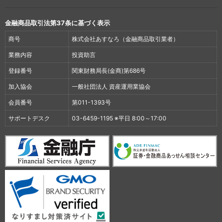
金融商品取引法第37条に基づく表示
商号
株式会社あすなろ（金融商品取引業者）
業務内容
投資助言
登録番号
関東財務局長(金商)第686号
加入協会
一般社団法人 資産運用業協会
会員番号
第011-1393号
サポートデスク
03-6459-1195 ※平日 8:00～17:00