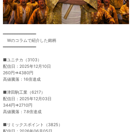
━━━━━━━━━━━━━━
Wのコラムで紹介した銘柄
━━━━━━━━━━━━━━
■ユニチカ（3103）
配信日：2025年12月10日
260円⇒4380円
高値騰落：16倍達成
■津田駒工業（6217）
配信日：2025年12月03日
344円⇒2710円
高値騰落：7.8倍達成
■リミックスポイント（3825）
配信日：2026年06月05日