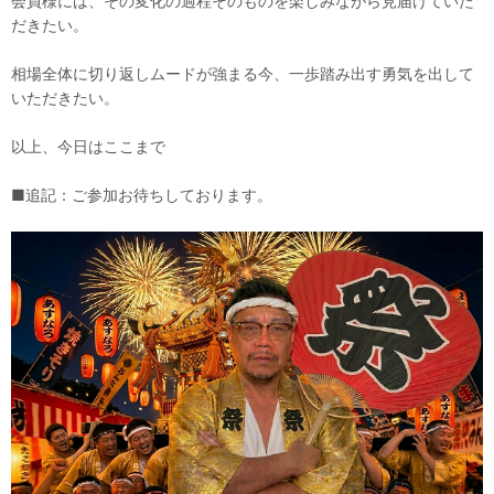
会員様には、その変化の過程そのものを楽しみながら見届けていた
だきたい。
相場全体に切り返しムードが強まる今、一歩踏み出す勇気を出して
いただきたい。
以上、今日はここまで
■追記：ご参加お待ちしております。