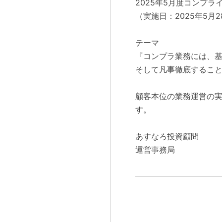
2025年5月度コンプ
（実施日：2025年5月2
テーマ
『コンプラ業務には、
そして凡事徹底するこ
顧客本位の業務運営の
す。
あすなろ投資顧問
運営事務局