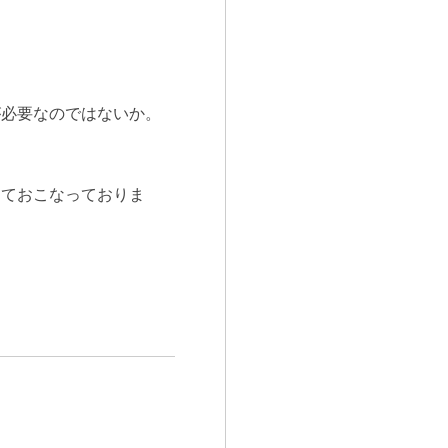
が必要なのではないか。
しておこなっておりま