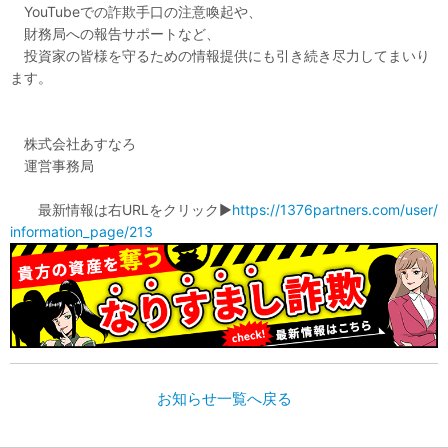
YouTubeでの詐欺手口の注意喚起や、
財務局への報告サポートなど、
投資家の皆様を守るための情報提供にも引き続き尽力してまいり
ます。
株式会社あすなろ
運営事務局
最新情報は右URLをクリック▶
https://1376partners.com/user/
information_page/213
お知らせ一覧へ戻る