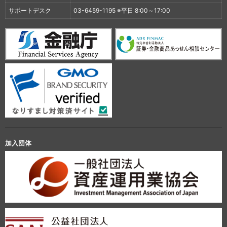
サポートデスク
03-6459-1195 ※平日 8:00～17:00
加入団体