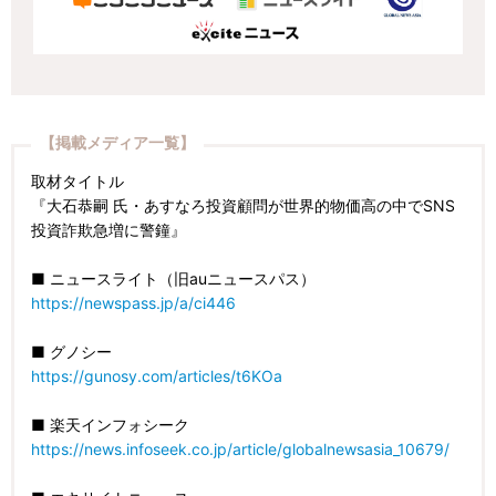
【掲載メディア一覧】
取材タイトル
『大石恭嗣 氏・あすなろ投資顧問が世界的物価高の中でSNS
投資詐欺急増に警鐘』
■ ニュースライト（旧auニュースパス）
https://newspass.jp/a/ci446
■ グノシー
https://gunosy.com/articles/t6KOa
■ 楽天インフォシーク
https://news.infoseek.co.jp/article/globalnewsasia_10679/