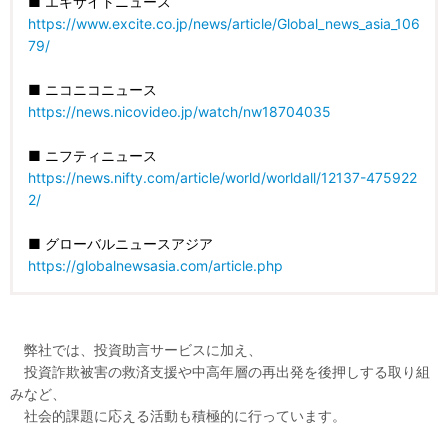
■ エキサイトニュース
https://www.excite.co.jp/news/article/Global_news_asia_106
79/
■ ニコニコニュース
https://news.nicovideo.jp/watch/nw18704035
■ ニフティニュース
https://news.nifty.com/article/world/worldall/12137-475922
2/
■ グローバルニュースアジア
https://globalnewsasia.com/article.php
弊社では、投資助言サービスに加え、
投資詐欺被害の救済支援や中高年層の再出発を後押しする取り組
みなど、
社会的課題に応える活動も積極的に行っています。