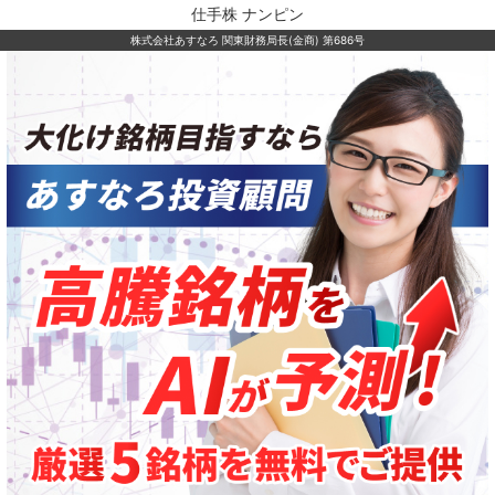
仕手株 ナンピン