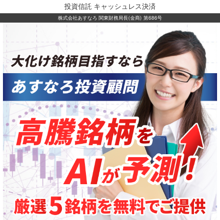
投資信託 キャッシュレス決済