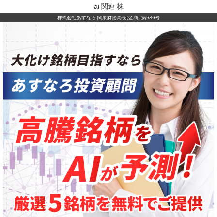
ai 関連 株