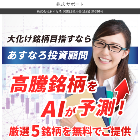
株式 サポート