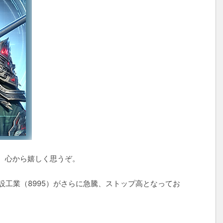
、心から嬉しく思うぞ。
建設工業（8995）がさらに急騰、ストップ高となってお