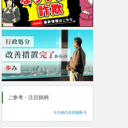
ご参考・注目銘柄
その他の注目銘柄