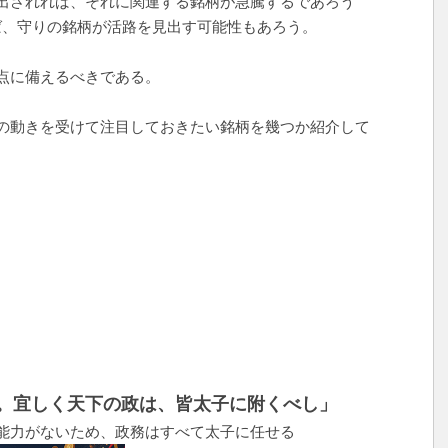
出されれば、それに関連する銘柄が急騰するであろう
ば、守りの銘柄が活路を見出す可能性もあろう。
点に備えるべきである。
の動きを受けて注目しておきたい銘柄を幾つか紹介して
。宜しく天下の政は、皆太子に附くべし」
能力がないため、政務はすべて太子に任せる