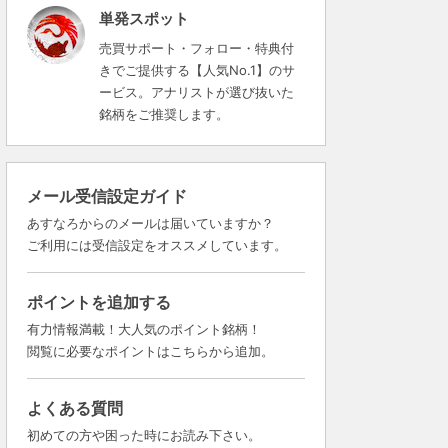
単発スポット
売買サポート・フォロー・特典付
きでご提供する【人気No.1】のサ
ービス。アナリストが選び抜いた
銘柄をご推奨します。
メール受信設定ガイド
あすなろからのメールは届いていますか？
ご利用には受信設定をオススメしています。
ポイントを追加する
有力情報満載！大人気のポイント銘柄！
閲覧に必要なポイントはこちらから追加。
よくある質問
初めての方や困った時にお読み下さい。