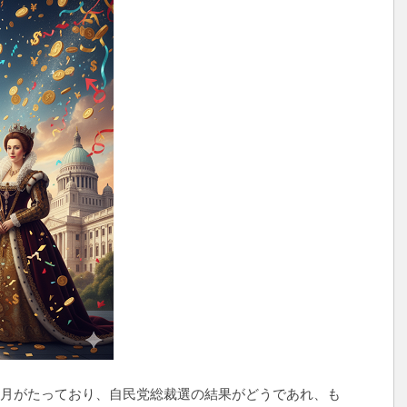
歳月がたっており、自民党総裁選の結果がどうであれ、も