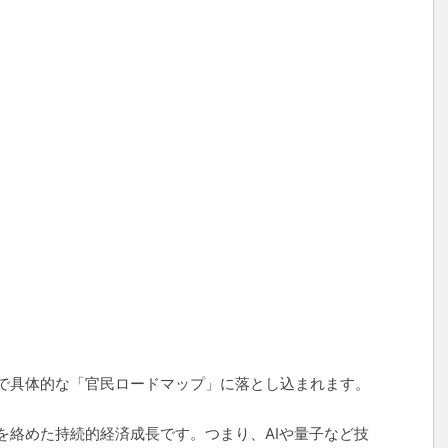
で具体的な「官民ロードマップ」に落とし込まれます。
を絡めた持続的経済成長です。つまり、AIや量子など技