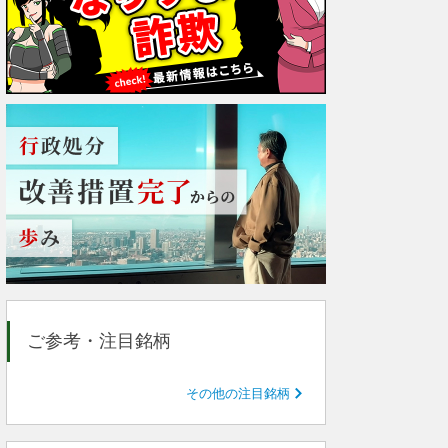
ご参考・注目銘柄
その他の注目銘柄