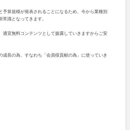
と予算規模が発表されることになるため、今から業種別
新常識となってきます。
、適宜無料コンテンツとして披露していきますからご安
の成長の為、すなわち「会員様貢献の為」に使っていき