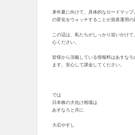
来年夏に向けて、具体的なロードマップ
の変化をウォッチすることが資産運用の
この辺は、私たちがしっかり追いかけて
心ください。
皆様から頂戴している情報料はあすなろ
ます。安心して課金してください。
では
日本株の大化け相場は
あすなろと共に
大石やすし