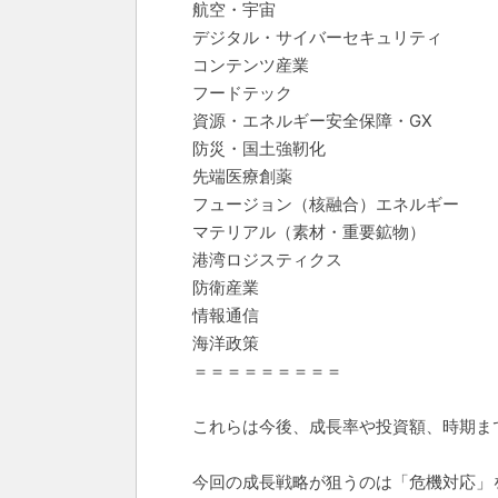
航空・宇宙
デジタル・サイバーセキュリティ
コンテンツ産業
フードテック
資源・エネルギー安全保障・GX
防災・国土強靭化
先端医療創薬
フュージョン（核融合）エネルギー
マテリアル（素材・重要鉱物）
港湾ロジスティクス
防衛産業
情報通信
海洋政策
＝＝＝＝＝＝＝＝＝
これらは今後、成長率や投資額、時期ま
今回の成長戦略が狙うのは「危機対応」