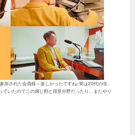
参加された会員様～楽しかったですね♪実は20代の頃、
っていたのでこの感じ割と得意分野だったり。またやり