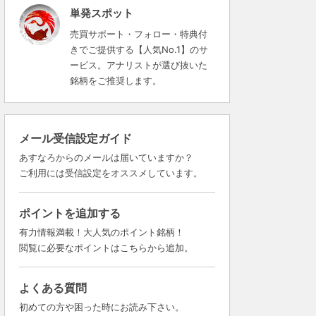
単発スポット
売買サポート・フォロー・特典付
きでご提供する【人気No.1】のサ
ービス。アナリストが選び抜いた
銘柄をご推奨します。
メール受信設定ガイド
あすなろからのメールは届いていますか？
ご利用には受信設定をオススメしています。
ポイントを追加する
有力情報満載！大人気のポイント銘柄！
閲覧に必要なポイントはこちらから追加。
よくある質問
初めての方や困った時にお読み下さい。