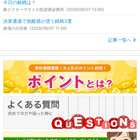
今日の銘柄は？
株ドクターマサトの投資家診療所
(2026/08/07 13:00)
決算通過で覚醒感が漂う銘柄3選
後場の注目株
(2026/08/07 11:30)
記事一覧へ