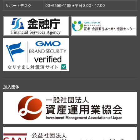
サポートデスク
03-6459-1195 ※平日 8:00～17:00
加入団体