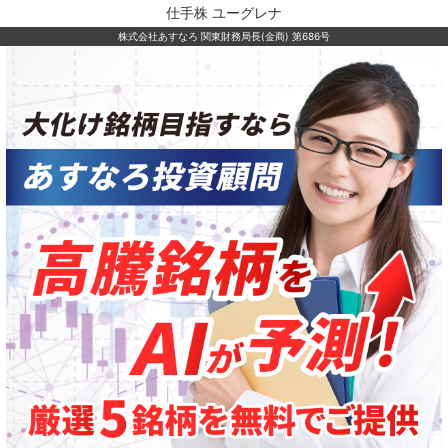
仕手株 ユーグレナ