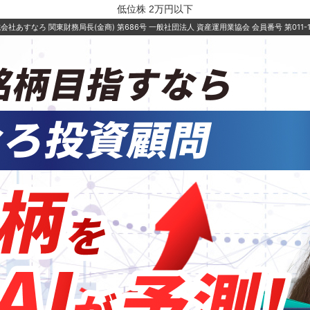
低位株 2万円以下