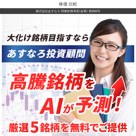
株価 比較