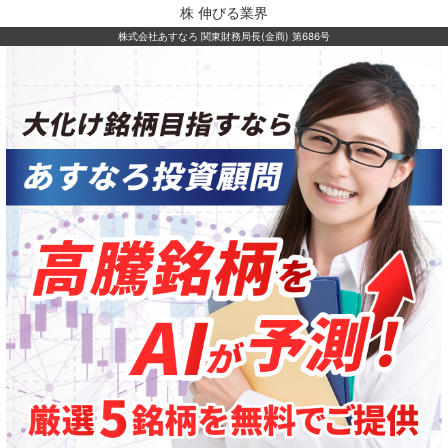
株 伸びる業界