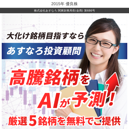
2015年 優良株