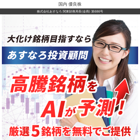
国内 優良株